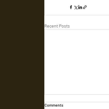
Recent Posts
Comments