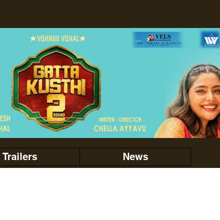
Trailers
News