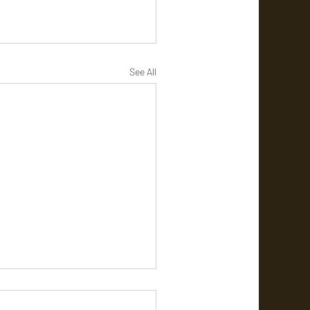
See All