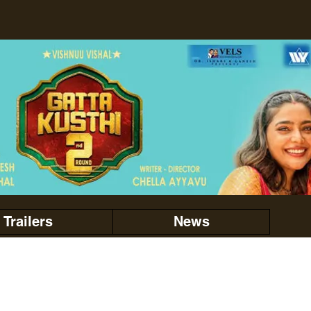
Trailers
News