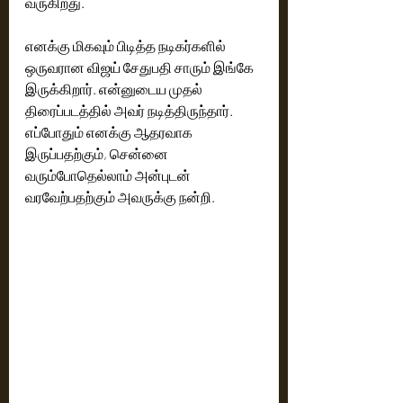
வருகிறது.
எனக்கு மிகவும் பிடித்த நடிகர்களில் 
ஒருவரான விஜய் சேதுபதி சாரும் இங்கே 
இருக்கிறார். என்னுடைய முதல் 
திரைப்படத்தில் அவர் நடித்திருந்தார். 
எப்போதும் எனக்கு ஆதரவாக 
இருப்பதற்கும், சென்னை 
வரும்போதெல்லாம் அன்புடன் 
வரவேற்பதற்கும் அவருக்கு நன்றி.