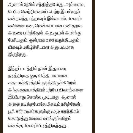
ஆனால் நேரில் சந்தித்தபோது, அவ்வளவு 
பெரிய வெற்றிகளைப் பெற்ற இயக்குநர் 
என்ற எந்த பந்தாவும் இல்லாமல், மிகவும் 
எளிமையான, மென்மையான மனிதராக 
அவரை பார்த்தேன். அவருடன் அமர்ந்து 
பேசியதும், ஒன்றாக உணவருந்தியதும் 
மிகவும் மகிழ்ச்சியான அனுபவமாக 
இருந்தது.
இந்தப் படத்தில் நான் இதுவரை 
நடித்திராத ஒரு வித்தியாசமான 
கதாபாத்திரத்தில் நடித்திருக்கிறேன். 
அந்த கதாபாத்திரம் பற்றிய விவரங்களை 
இப்போது சொல்ல முடியாது. ஆனால் 
அதை நடித்தபோதே மிகவும் ரசித்தேன். 
பூரி சார் நடிகர்களுக்கு முழு சுதந்திரம் 
கொடுத்து வேலை வாங்கும் விதம் 
எனக்கு மிகவும் பிடித்திருந்தது.