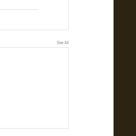
See All