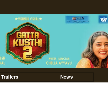
Trailers
News