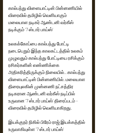
கால்பந்து விளையாட்டின் பின்னணியில் 
விரைவில் தமிழில் வெளியாகும் 
மலையாள நடிகர் ஆண்டனி வர்கீஸ் 
நடிக்கும் '7 ஸ்டார் பாய்ஸ்'
உலகக்கோப்பை கால்பந்து போட்டி 
நடைபெறும் இந்த காலகட்டத்தில் உலகம் 
முழுவதும் கால்பந்து போட்டியை ரசிக்கும் 
ரசிகர்களின் எண்ணிக்கை 
அதிகரித்திருக்கும் நிலையில்.. கால்பந்து 
விளையாட்டின் பின்னணியில், மலையாள 
திரையுலகின் முன்னணி நட்சத்திர 
நடிகரான ஆண்டனி வர்கீஸ் நடிப்பில் 
உருவான '7 ஸ்டார் பாய்ஸ்' திரைப்படம் - 
விரைவில் தமிழில் வெளியாகிறது. 
இயக்குநர் நிகில் பிரேம் ராஜ் இயக்கத்தில் 
உருவாகியுள்ள '7 ஸ்டார் பாய்ஸ்' 