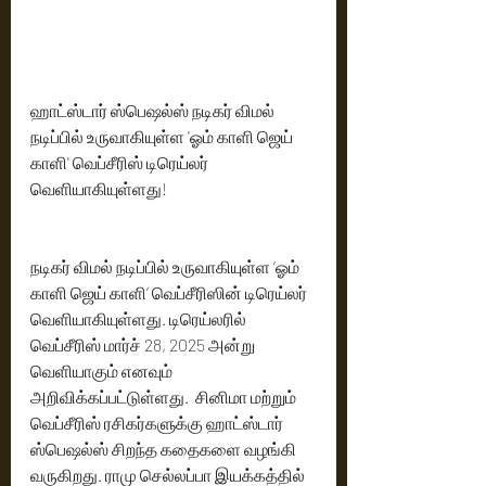
ஹாட்ஸ்டார் ஸ்பெஷல்ஸ் நடிகர் விமல் 
நடிப்பில் உருவாகியுள்ள 'ஓம் காளி ஜெய் 
காளி' வெப்சீரிஸ் டிரெய்லர் 
வெளியாகியுள்ளது!
நடிகர் விமல் நடிப்பில் உருவாகியுள்ள ‘ஓம் 
காளி ஜெய் காளி’ வெப்சீரிஸின் டிரெய்லர் 
வெளியாகியுள்ளது. டிரெய்லரில் 
வெப்சீரிஸ் மார்ச் 28, 2025 அன்று 
வெளியாகும் எனவும் 
அறிவிக்கப்பட்டுள்ளது.  சினிமா மற்றும் 
வெப்சீரிஸ் ரசிகர்களுக்கு ஹாட்ஸ்டார் 
ஸ்பெஷல்ஸ் சிறந்த கதைகளை வழங்கி 
வருகிறது. ராமு செல்லப்பா இயக்கத்தில் 