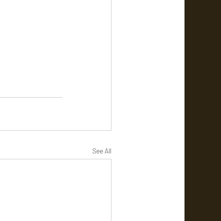
See All