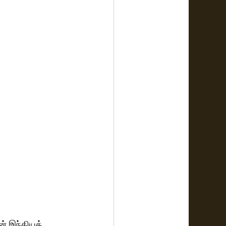
ன் இந்தியத் 