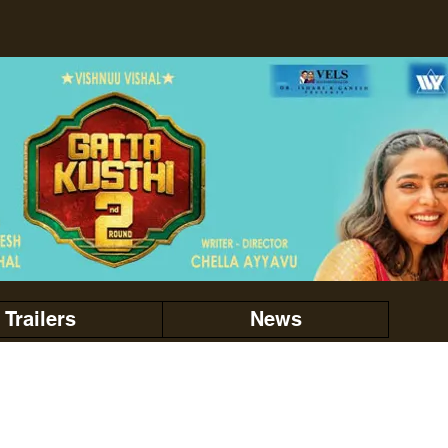
Trailers
News