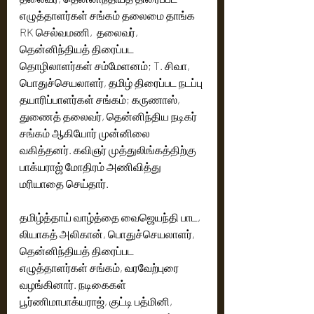
எழுத்தாளர்கள் சங்கம் தலைமை தாங்க 
RK செல்வமணி,  தலைவர், 
தென்னிந்தியத் திரைப்பட 
தொழிலாளர்கள் சம்மேளனம்; T. சிவா, 
பொதுச்செயலாளர், தமிழ் திரைப்பட நடப்பு 
தயாரிப்பாளர்கள் சங்கம்; கருணாஸ், 
துணைத் தலைவர், தென்னிந்திய நடிகர் 
சங்கம் ஆகியோர் முன்னிலை 
வகித்தனர். கவிஞர் முத்துலிங்கத்திற்கு 
பாக்யராஜ் மோதிரம் அணிவித்து 
மரியாதை செய்தார். 
தமிழ்த்தாய் வாழ்த்தை வைஜெயந்தி பாட, 
லியாகத் அலிகான், பொதுச்செயலாளர், 
தென்னிந்தியத் திரைப்பட 
எழுத்தாளர்கள் சங்கம், வரவேற்புரை 
வழங்கினார். நடிகைகள் 
பூர்ணிமாபாக்யராஜ், குட்டி பத்மினி, 