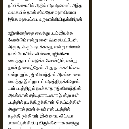
நம்பிக்கையில் அதில் ஈடுபடுவேன், அந்த 
வகையில் தான் சர்வதேச அளவிலான 
இந்த அமைப்பை உருவாக்கியிருக்கிறேன்.
ரஜினிகாந்தை வைத்து படம் இயக்க 
வேண்டும் என்று நான் ஆசைப்பட்டேன், 
அது நடக்கும், நடக்காது, என்று எல்லாம் 
நான் யோசிக்கவில்லை, ரஜினியை 
வைத்து படம் எடுக்க வேண்டும், என்று 
தான் நினைத்தேன். அது நடக்கவில்லை 
என்றாலும், ரஜினிகாந்தின் அண்ணனை 
வைத்து இன்று படம் எடுத்திருக்கிறேன். 
யார் படத்திலும் நடிக்காத ரஜினிகாந்தின் 
அண்ணன் சத்யநாராயணா இன்று என் 
படத்தில் நடித்திருக்கிறார். தெய்வத்தின் 
அருளால் தான் அவர் என் படத்தில் 
நடித்திருக்கிறார். இன்றைய விட்ஃபா 
மாநாட்டில் சிறப்பு விருந்தினராக கலந்து 