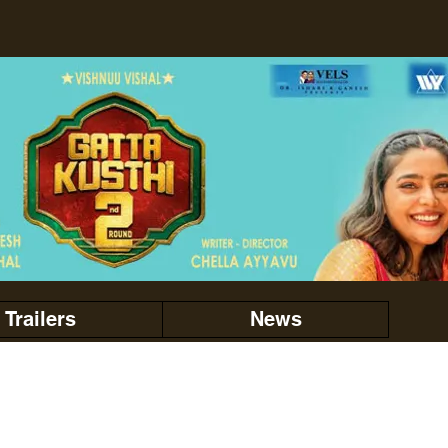
Trailers
News