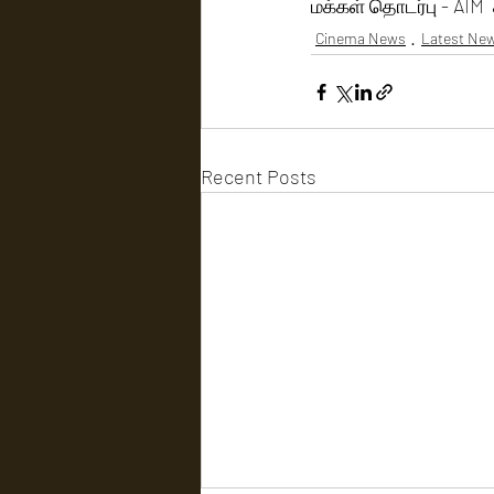
மக்கள் தொடர்பு - AIM  
Cinema News
Latest Ne
Recent Posts