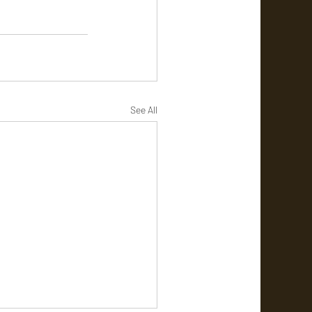
See All