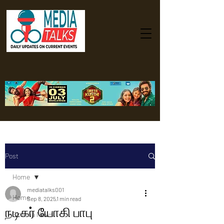
Post
Home
mediatalks001
Home
Sep 8, 2025
1 min read
நடிகர் யோகி பாபு
Cinema News