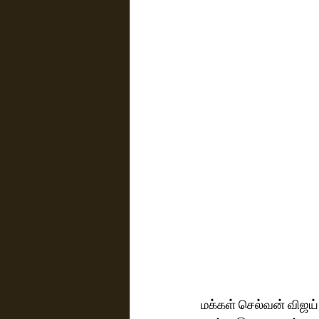
மக்கள் செல்வன் விஜய் 