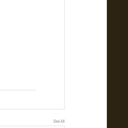
See All