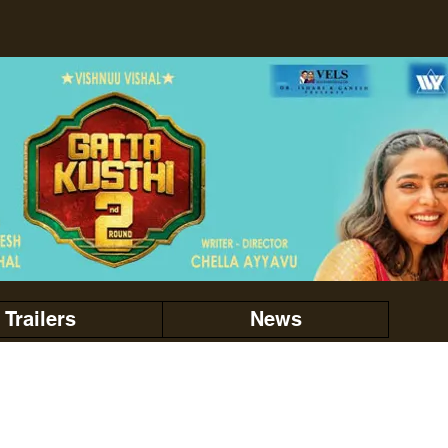
Trailers
News