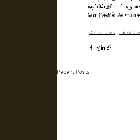
நடிப்பில் இப்படம் உரு
மொழிகளில் வெளியாகவ
Cinema News
Latest Ne
Recent Posts