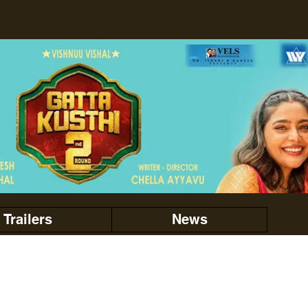
Trailers
News