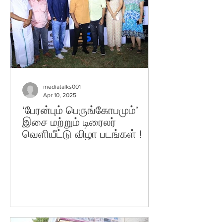
mediatalks001
Apr 10, 2025
‘பேரன்பும் பெருங்கோபமும்’
இசை மற்றும் டிரைலர்
வெளியீட்டு விழா படங்கள் !