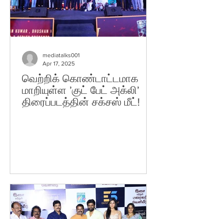
mediatalks001
Apr 17, 2025
வெற்றிக் கொண்டாட்டமாக
மாறியுள்ள ’குட் பேட் அக்லி’
திரைப்படத்தின் சக்சஸ் மீட்!