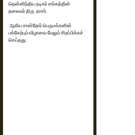
தென்னிந்திய நடிகர் சங்கத்தின் 
தலைவர் திரு. நாசர்,
 ஆகிய சான்றோர் பெருமக்களின் 
பங்கேற்பும் விழாவை மேலும் சிறப்பிக்கச் 
செய்தது.