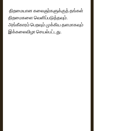
 திறமையான கலைஞர்களுக்குத் தங்கள் 
திறமைகளை வெளிப்படுத்தவும், 
அங்கீகாரம் பெறவும் முக்கிய தளமாகவும் 
இக்கலைவிழா செயல்பட்டது.