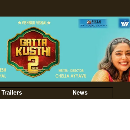
Trailers
News