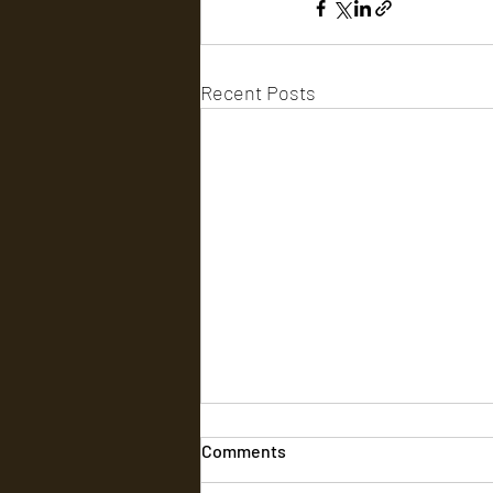
Recent Posts
Comments