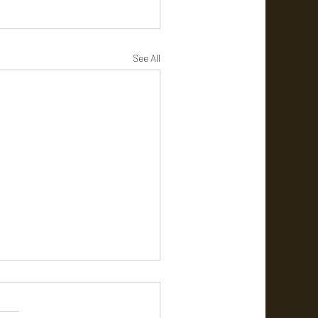
See All