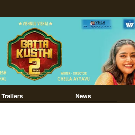
Trailers
News