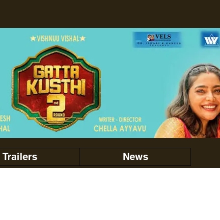
Trailers
News