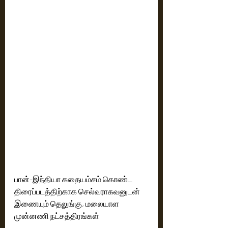
பான்-இந்தியா கதையம்சம் கொண்ட 
திரைப்படத்திற்காக செல்வராகவனுடன் 
இணையும் தெலுங்கு, மலையாள 
முன்னணி நட்சத்திரங்கள்