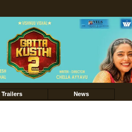
Trailers
News