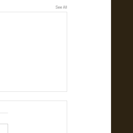
See All