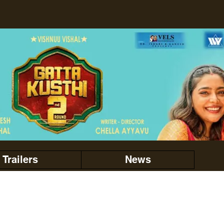
Trailers
News