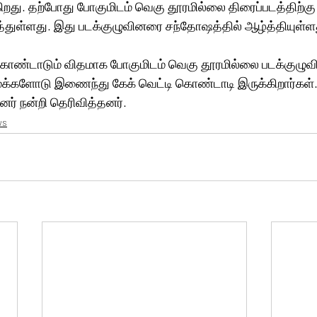
கிறது. தற்போது போகுமிடம் வெகு தூரமில்லை திரைப்படத்திற்க
்துள்ளது. இது படக்குழுவினரை சந்தோஷத்தில் ஆழ்த்தியுள்ளத
ண்டாடும் விதமாக போகுமிடம் வெகு தூரமில்லை படக்குழுவி
மக்களோடு இணைந்து கேக் வெட்டி கொண்டாடி இருக்கிறார்கள்.
னர் நன்றி தெரிவித்தனர்.
ws