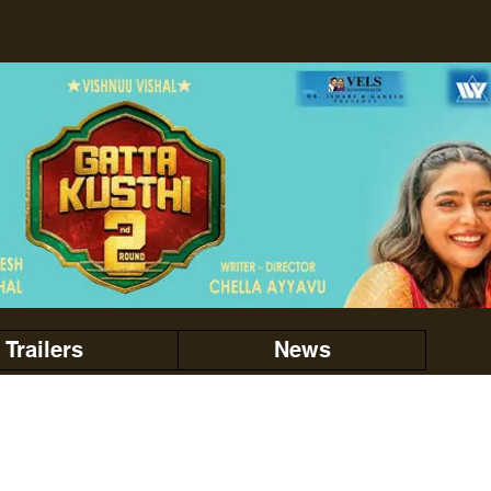
Trailers
News