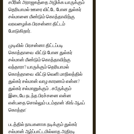
சபீரின் அராஜகத்தை அழிக்க யாருக்கும் 
தெரியாமல் ஊரை விட்டே போன துல்கர் 
சல்மானை மீண்டும் கொத்தாவிற்கு 
வரவழைக்க பிரசன்னா திட்டம் 
போடுகிறார்.
முடிவில்  பிரசன்னா திட்டப்படி 
கொத்தாவை  விட்டு போன துல்கர் 
சல்மான் மீண்டும் கொத்தாவிற்கு 
வந்தாரா? யாருக்கும் தெரியாமல் 
கொத்தாவை  விட்டு வெளி மாநிலத்தில்  
துல்கர் சல்மான் வாழ காரணம் என்ன?  
துல்கர் சல்மானுக்கும் , சபீருக்கும் 
இடையே நடந்த பிரச்சனை என்ன 
என்பதை சொல்லும் படம்தான் 'கிங் ஆஃப் 
கொத்தா'
படத்தில் நாயகனாக நடிக்கும் துல்கர் 
சல்மான் ஆர்ப்பாட்டமில்லாத அதிரடி 