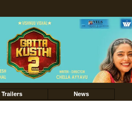
Trailers
News