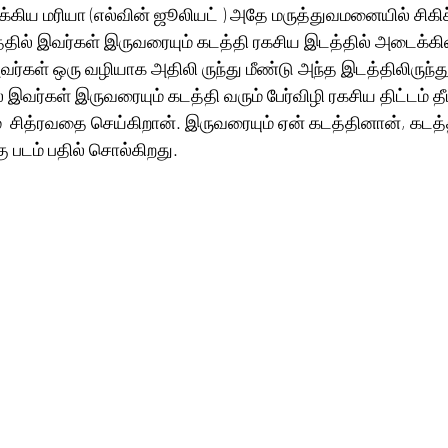
க்கிய மரியா (எல்வின் ஜூலியட் ) அதே மருத்துவமனையில் சிகி
்டத்தில் இவர்கள் இருவரையும் கடத்தி ரகசிய இடத்தில் அடைக்கி
 அவர்கள் ஒரு வழியாக அதிலி ருந்து மீண்டு அந்த இடத்திலிருந்து
இவர்கள் இருவரையும் கடத்தி வரும் பேர்விழி ரகசிய திட்டம் தீட்
  சித்ரவதை செய்கிறான். இருவரையும் ஏன் கடத்தினான், கடத்
ு படம் பதில் சொல்கிறது.