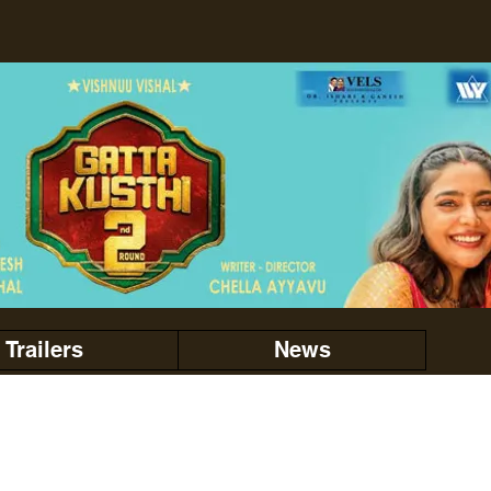
Trailers
News