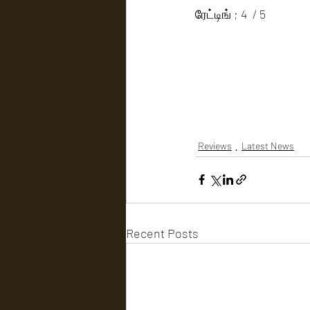
ரேட்டிங் ; 4  / 5
Reviews
Latest News
Recent Posts