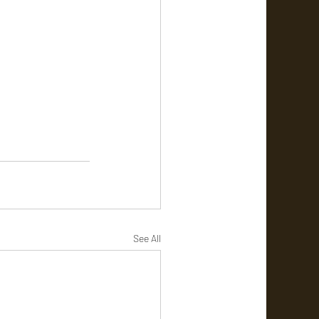
See All