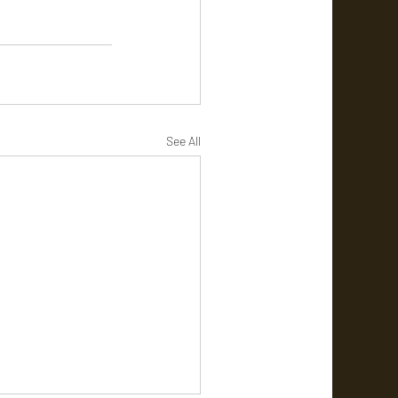
See All