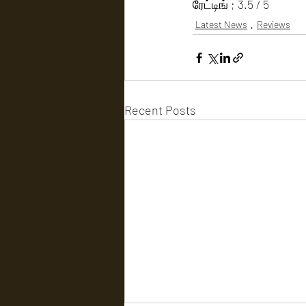
ரேட்டிங் ; 3.5 / 5
Latest News
Reviews
Recent Posts