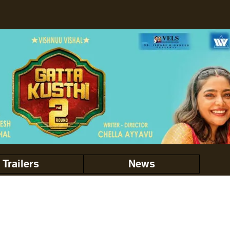
Trailers
News