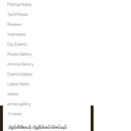
Political News
Tamil News
Reviews
Interviews
City Events
Movies Gallery
Actress Gallery
Events Gallery
Latest News
videos
actors gallery
Tv news
ஆங்கிலேயர் ஆதிக்கம் செய்யும்  