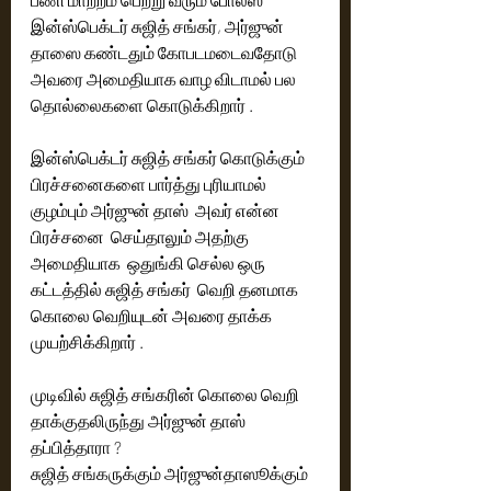
இன்ஸ்பெக்டர் சுஜித் சங்கர், அர்ஜுன் 
தாஸை கண்டதும் கோபடமடைவதோடு 
அவரை அமைதியாக வாழ விடாமல் பல 
தொல்லைகளை கொடுக்கிறார் . 
இன்ஸ்பெக்டர் சுஜித் சங்கர் கொடுக்கும் 
பிரச்சனைகளை பார்த்து புரியாமல் 
குழம்பும் அர்ஜுன் தாஸ்  அவர் என்ன 
பிரச்சனை  செய்தாலும் அதற்கு 
அமைதியாக  ஒதுங்கி செல்ல ஒரு 
கட்டத்தில் சுஜித் சங்கர்  வெறி தனமாக 
கொலை வெறியுடன் அவரை தாக்க 
முயற்சிக்கிறார் . 
முடிவில் சுஜித் சங்கரின் கொலை வெறி 
தாக்குதலிருந்து அர்ஜுன் தாஸ் 
தப்பித்தாரா ? 
சுஜித் சங்கருக்கும் அர்ஜுன்தாஸூக்கும்  