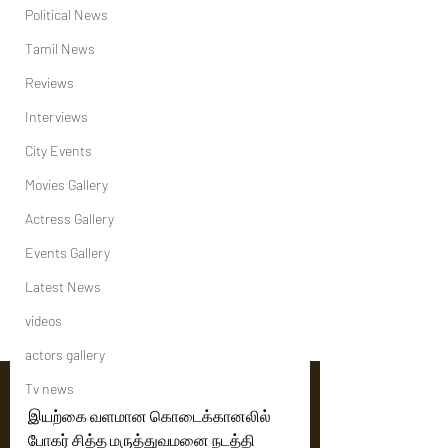
Political News
Tamil News
Reviews
Interviews
City Events
Movies Gallery
Actress Gallery
Events Gallery
Latest News
videos
actors gallery
Tv news
இயற்கை வளமான கொடைக்கானலில் 
போகர் சித்த மருத்துவமனை நடத்தி 