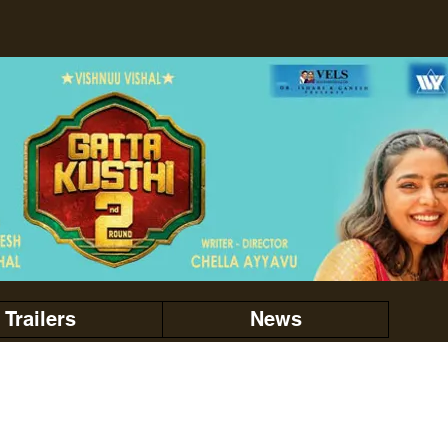
Trailers
News