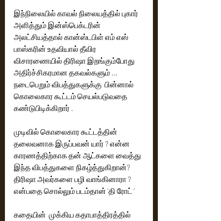
இந்நிலையில் காவல் நிலையத்தில் புகார் 
அளித்தும் இன்ஸ்பெக்டரின் 
அலட்சியத்தால் கான்ஸ்டபிள் எம் எஸ் 
பாஸ்கரின் உதவியால் தீவிர 
விசாரணையில் திரிஷா இறங்கும்போது 
அதிர்ச்சிகரமான தகவல்களும் ,,, 
நடைபெறும் விபத்துகளுக்கு  பின்னால் 
கொலைகார கூட்டம் செயல்படுவதை 
கண்டுபிடிக்கிறார் .
முடிவில் கொலைகார கூட்டத்தின் 
தலைவனாக இருப்பவன் யார் ? என்ன 
காரணத்திற்காக தன் ஆட்களை வைத்து 
இந்த விபத்துகளை நிகழ்த்துகிறான்? 
திரிஷா அவர்களை பழி வாங்கினாரா ?
என்பதை சொல்லும் படம்தான் 'தி ரோட் '
கதையின்  முக்கிய கதாபாத்திரத்தில் 