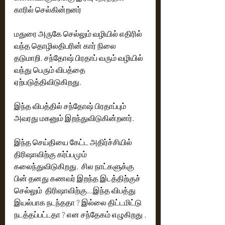
காரில் செல்கின்றனர் 
மதுரை அருகே செல்லும் வழியில் எதிரில் 
வந்த தொழிலதிபரின் கார் நிலை 
தடுமாறி, சந்தோஷ் பிரதாப் வரும் வழியில் 
வந்து பெரும் விபத்தை 
ஏற்படுத்திவிடுகிறது. 
இந்த விபத்தில் சந்தோஷ் பிரதாப்பும் 
அவரது மகனும் இறந்துவிடுகின்றனர்.
இந்த செய்தியை கேட்ட அதிர்ச்சியில் 
திரிஷாவிற்கு கர்ப்பமும் 
கலைந்துவிடுகிறது.  சில நாட்களுக்கு 
பின் தனது கணவர் இறந்த இடத்திற்குச் 
செல்லும்  திரிஷாவிற்கு…இந்த விபத்து 
இயல்பாக நடந்ததா ? இல்லை திட்டமிட்டு 
நடத்தப்பட்டதா ? என சந்தேகம் எழுகிறது .