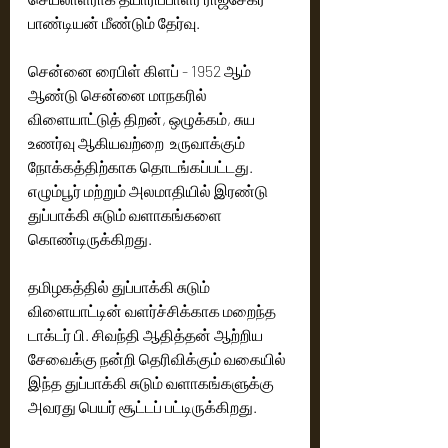
பாண்டியன் மீண்டும் தேர்வு.
சென்னை ரைபிள் கிளப் - 1952 ஆம் 
ஆண்டு சென்னை மாநகரில் 
விளையாட்டுத் திறன், ஒழுக்கம், சுய 
உணர்வு ஆகியவற்றை  உருவாக்கும் 
நோக்கத்திற்காக தொடங்கப்பட்டது.‌ 
எழும்பூர் மற்றும் அலமாதியில் இரண்டு 
துப்பாக்கி சுடும் வளாகங்களை 
கொண்டிருக்கிறது.  
தமிழகத்தில் துப்பாக்கி சுடும் 
விளையாட்டின் வளர்ச்சிக்காக மறைந்த 
டாக்டர் பி. சிவந்தி ஆதித்தன் ஆற்றிய 
சேவைக்கு நன்றி தெரிவிக்கும் வகையில் 
இந்த துப்பாக்கி சுடும் வளாகங்களுக்கு 
அவரது பெயர் சூட்டப் பட்டிருக்கிறது.