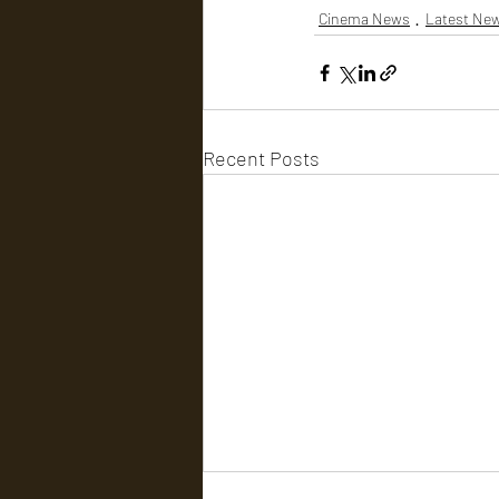
Cinema News
Latest Ne
Recent Posts