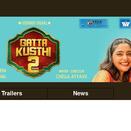
Trailers
News