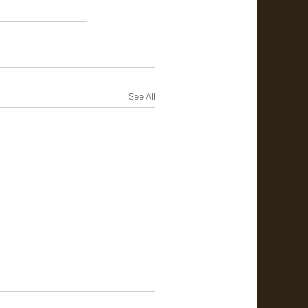
See All