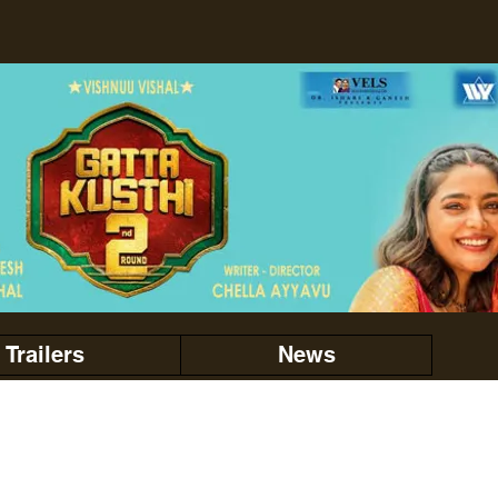
Trailers
News