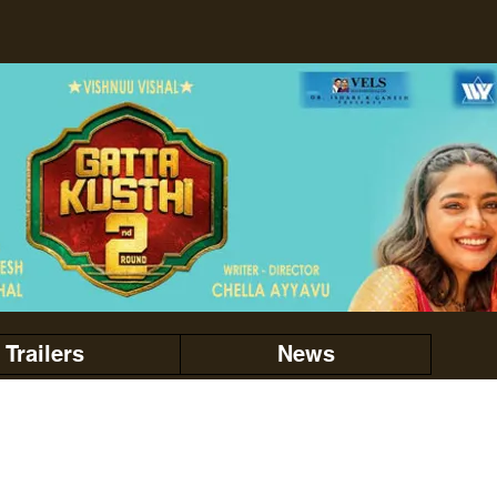
Trailers
News