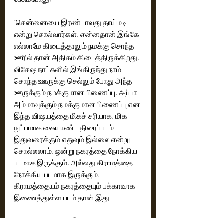
“சென்னையை இரண்டாவது தாய்மடி 
என்று சொல்வார்கள். என்னதான் இங்கே 
எல்லாமே கிடைத்தாலும் நமக்கு சொந்த 
ஊரில் தான் அதிகம் கிடைத்திருக்கிறது. 
விசேஷ நாட்களில் இங்கிருந்து நாம் 
சொந்த ஊருக்கு செல்லும் போது அந்த 
ஊருக்கும் நமக்குமான பிணைப்பு, அப்பா 
அம்மாவுக்கும் நமக்குமான பிணைப்பு என 
இந்த விஷயத்தை மிகச் சரியாக, மிக 
நுட்பமாக கையாண்ட திரைப்படம் 
இதுவரைக்கும் எதுவும் இல்லை என்று 
சொல்லலாம். ஒன்று நகரத்தை நோக்கிய 
படமாக இருக்கும். அல்லது கிராமத்தை 
நோக்கிய படமாக இருக்கும். 
கிராமத்தையும் நகரத்தையும் பக்காவாக 
இணைத்துள்ள படம் தான் இது. 