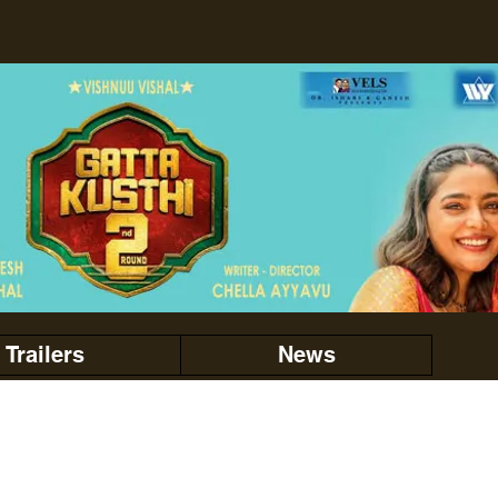
Trailers
News