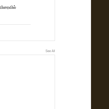
விரைவில் 
See All