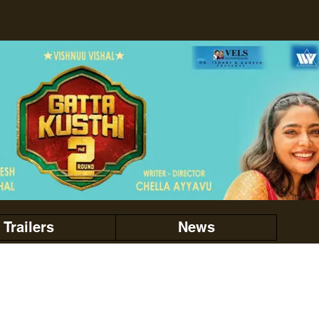
Trailers
News