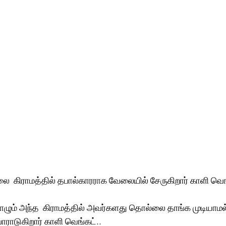
லை  கிராமத்தில் தபால்காரராக வேலையில் சேருகிறார் காளி வெங்
ாழும் அந்த  கிராமத்தில் அவர்களது தொல்லை தாங்க முடியாமல்
ராடுகிறார் காளி வெங்கட்.. 