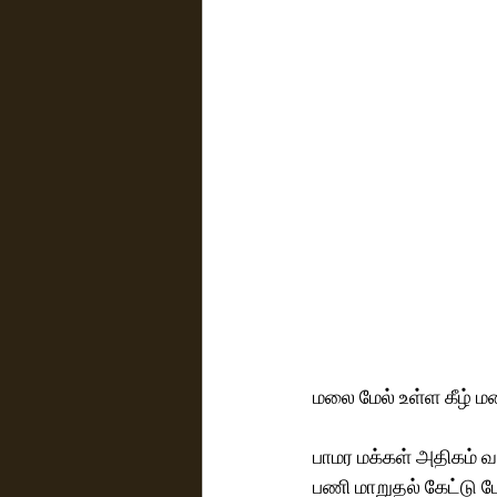
மலை மேல் உள்ள கீழ் ம
பாமர மக்கள் அதிகம் வ
பணி மாறுதல் கேட்டு போ