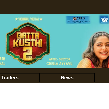
Trailers
News