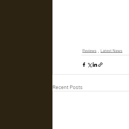
Reviews
Latest News
Recent Posts