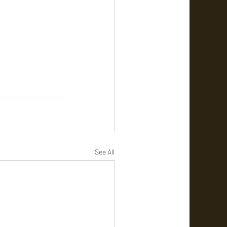
See All