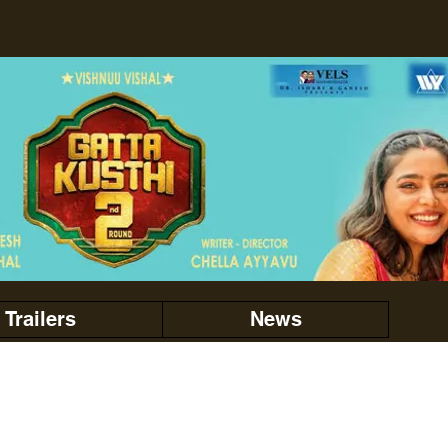
Trailers
News